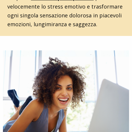
velocemente lo stress emotivo e trasformare
ogni singola sensazione dolorosa in piacevoli
emozioni, lungimiranza e saggezza.