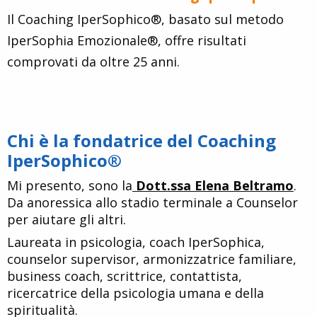
Il Coaching IperSophico®, basato sul metodo
IperSophia Emozionale®, offre risultati
comprovati da oltre 25 anni.
Chi è la fondatrice del Coaching
IperSophico®
Mi presento, sono la
Dott.ssa Elena Beltramo
.
Da anoressica allo stadio terminale a Counselor
per aiutare gli altri.
Laureata in psicologia, coach IperSophica,
counselor supervisor, armonizzatrice familiare,
business coach, scrittrice, contattista,
ricercatrice della psicologia umana e della
spiritualità.