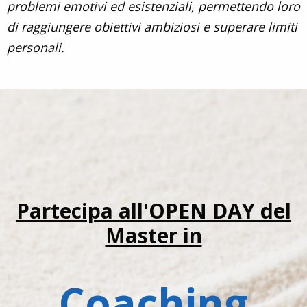
problemi emotivi ed esistenziali, permettendo loro
di raggiungere obiettivi ambiziosi e superare limiti
personali.
Partecipa all'OPEN DAY del
Master in
Coaching