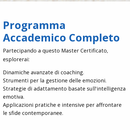
Programma
Accademico Completo
Partecipando a questo Master Certificato,
esplorerai:
Dinamiche avanzate di coaching.
Strumenti per la gestione delle emozioni.
Strategie di adattamento basate sull'intelligenza
emotiva.
Applicazioni pratiche e intensive per affrontare
le sfide contemporanee.