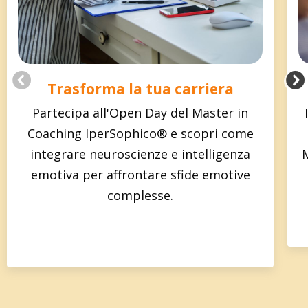
Trasforma la tua carriera
Partecipa all'Open Day del Master in
Coaching IperSophico® e scopri come
integrare neuroscienze e intelligenza
emotiva per affrontare sfide emotive
complesse.