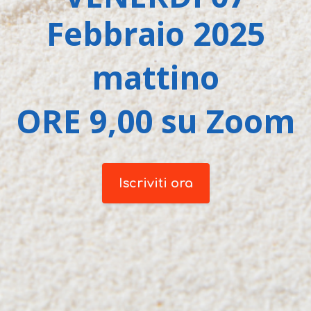
Febbraio 2025
mattino
ORE 9,00 su Zoom
Iscriviti ora