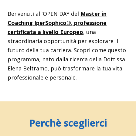
Benvenuti all'OPEN DAY del
Master in
Coaching IperSophico®, professione
certificata a livello Europeo
, una
straordinaria opportunità per esplorare il
futuro della tua carriera. Scopri come questo
programma, nato dalla ricerca della Dott.ssa
Elena Beltramo, può trasformare la tua vita
professionale e personale.
Perchè sceglierci