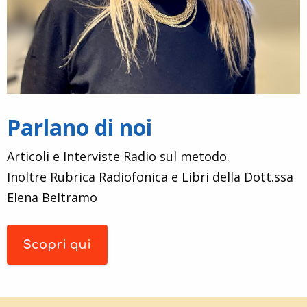
Parlano di noi
Articoli e Interviste Radio sul metodo.
Inoltre Rubrica Radiofonica e Libri della Dott.ssa
Elena Beltramo
Scopri qui