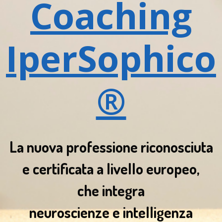
Coaching
IperSophico
®
La nuova professione riconosciuta
e certificata a livello europeo,
che integra
neuroscienze e intelligenza