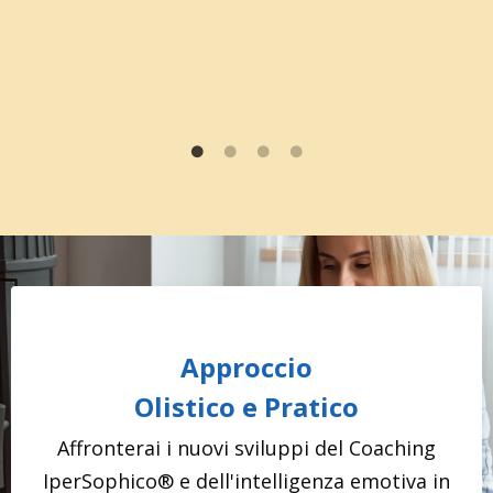
Approccio
Olistico e Pratico
Affronterai i nuovi sviluppi del Coaching
IperSophico® e dell'intelligenza emotiva in