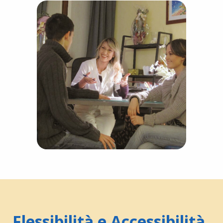
Flessibilità e Accessibilità