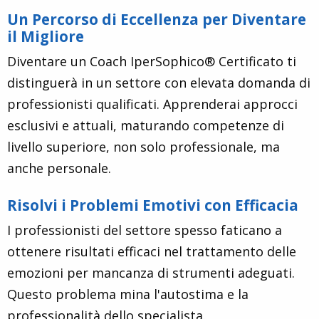
Un Percorso di Eccellenza per Diventare
il Migliore
Diventare un Coach IperSophico® Certificato ti
distinguerà in un settore con elevata domanda di
professionisti qualificati. Apprenderai approcci
esclusivi e attuali, maturando competenze di
livello superiore, non solo professionale, ma
anche personale.
Risolvi i Problemi Emotivi con Efficacia
I professionisti del settore spesso faticano a
ottenere risultati efficaci nel trattamento delle
emozioni per mancanza di strumenti adeguati.
Questo problema mina l'autostima e la
professionalità dello specialista.