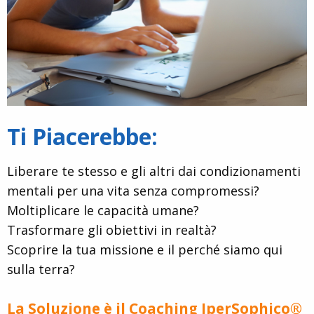
Ti Piacerebbe:
Liberare te stesso e gli altri dai condizionamenti
mentali per una vita senza compromessi?
Moltiplicare le capacità umane?
Trasformare gli obiettivi in realtà?
Scoprire la tua missione e il perché siamo qui
sulla terra?
La Soluzione è il Coaching IperSophico®