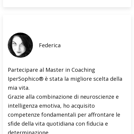
Federica
Partecipare al Master in Coaching
IperSophico® è stata la migliore scelta della
mia vita.
Grazie alla combinazione di neuroscienze e
intelligenza emotiva, ho acquisito
competenze fondamentali per affrontare le
sfide della vita quotidiana con fiducia e
determinazione.