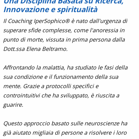
Una Disciplina Basata su Ricerca,
Innovazione e spiritualità
Il Coaching IperSophico® è nato dall'urgenza di
superare sfide complesse, come l'anoressia in
punto di morte, vissuta in prima persona dalla
Dott.ssa Elena Beltramo.
Affrontando la malattia, ha studiato le fasi della
sua condizione e il funzionamento della sua
mente. Grazie a protocolli specifici e
controintuitivi che ha sviluppato, è riuscita a
guarire.
Questo approccio basato sulle neuroscienze ha
già aiutato migliaia di persone a risolvere i loro