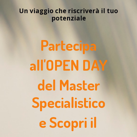
Un viaggio che riscriverà il tuo
potenziale
Partecipa
all'OPEN DAY
del Master
Specialistico
e Scopri il