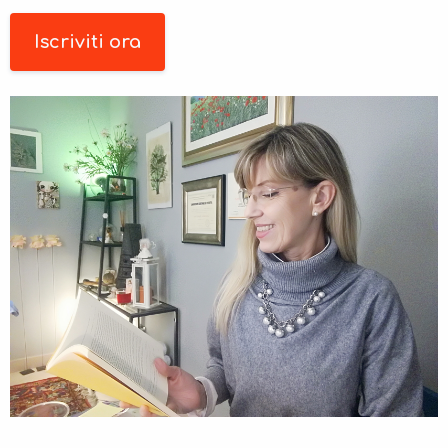
Iscriviti ora