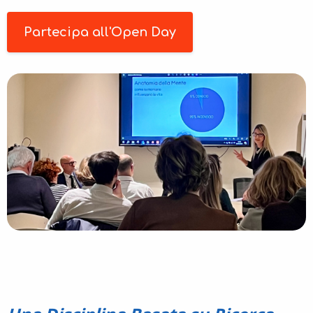
Partecipa all'Open Day