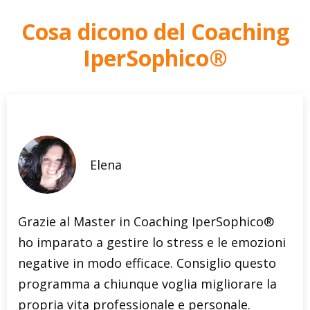
Cosa dicono del Coaching
IperSophico®
Elena
Grazie al Master in Coaching IperSophico®
ho imparato a gestire lo stress e le emozioni
negative in modo efficace. Consiglio questo
programma a chiunque voglia migliorare la
propria vita professionale e personale.