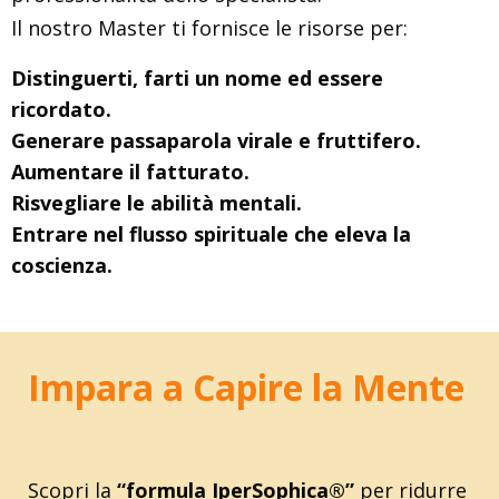
Il nostro Master ti fornisce le risorse per:
Distinguerti, farti un nome ed essere
ricordato.
Generare passaparola virale e fruttifero.
Aumentare il fatturato.
Risvegliare le abilità mentali.
Entrare nel flusso spirituale che eleva la
coscienza.
Impara a Capire la Mente
Scopri la
“formula IperSophica®”
per ridurre