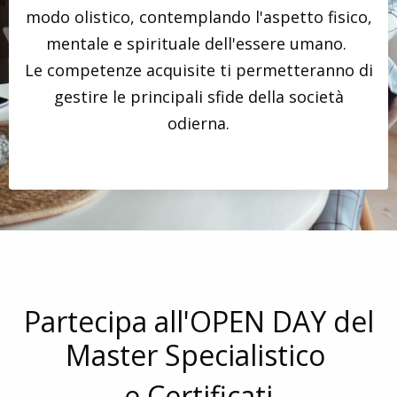
modo olistico, contemplando l'aspetto fisico,
mentale e spirituale dell'essere umano.
Le competenze acquisite ti permetteranno di
gestire le principali sfide della società
odierna.
Partecipa all'OPEN DAY del
Master Specialistico
e Certificati