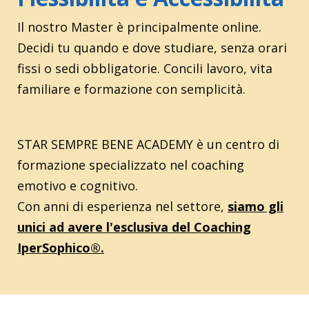
Il nostro Master è principalmente online.
Decidi tu quando e dove studiare, senza orari
fissi o sedi obbligatorie. Concili lavoro, vita
familiare e formazione con semplicità.
STAR SEMPRE BENE ACADEMY è un centro di
formazione specializzato nel coaching
emotivo e cognitivo.
Con anni di esperienza nel settore,
siamo gli
unici ad avere l'esclusiva del Coaching
IperSophico®.