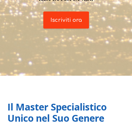
Iscriviti ora
Il Master Specialistico
Unico nel Suo Genere