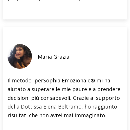
Maria Grazia
Il metodo IperSophia Emozionale® mi ha
aiutato a superare le mie paure e a prendere
decisioni più consapevoli. Grazie al supporto
della Dott.ssa Elena Beltramo, ho raggiunto
risultati che non avrei mai immaginato.