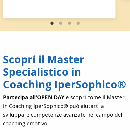
Scopri il Master
Specialistico in
Coaching IperSophico®
Partecipa all'OPEN DAY
e scopri come il Master
in Coaching IperSophico® può aiutarti a
sviluppare competenze avanzate nel campo del
coaching emotivo.