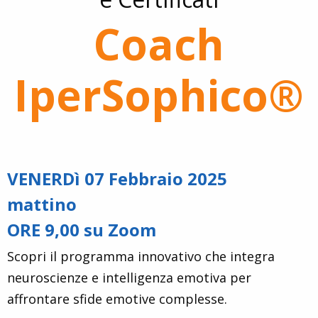
Coach
IperSophico®
VENERDì 07 Febbraio 2025
mattino
ORE 9,00 su Zoom
Scopri il programma innovativo che integra
neuroscienze e intelligenza emotiva per
affrontare sfide emotive complesse.