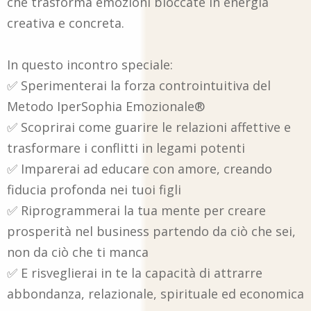
che trasforma emozioni bloccate in energia
creativa e concreta.
In questo incontro speciale:
✅ Sperimenterai la forza controintuitiva del
Metodo IperSophia Emozionale®
✅ Scoprirai come guarire le relazioni affettive e
trasformare i conflitti in legami potenti
✅ Imparerai ad educare con amore, creando
fiducia profonda nei tuoi figli
✅ Riprogrammerai la tua mente per creare
prosperità nel business partendo da ciò che sei,
non da ciò che ti manca
✅ E risveglierai in te la capacità di attrarre
abbondanza, relazionale, spirituale ed economica