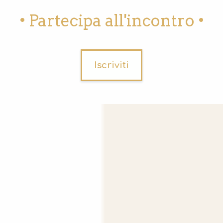
• Partecipa all'incontro •
Iscriviti