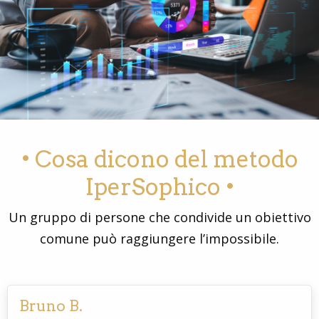
• Cosa dicono del metodo
IperSophico •
Un gruppo di persone che condivide un obiettivo
comune può raggiungere l’impossibile.
Bruno B.