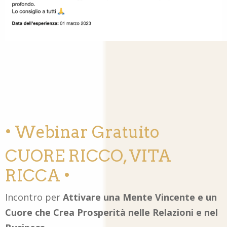
• Webinar Gratuito
CUORE RICCO, VITA
RICCA •
Incontro per
Attivare una Mente Vincente e un
Cuore che Crea Prosperità nelle Relazioni e nel