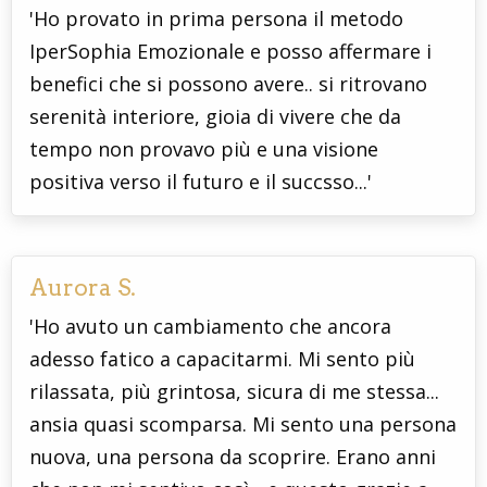
'Ho provato in prima persona il metodo
IperSophia Emozionale e posso affermare i
benefici che si possono avere.. si ritrovano
serenità interiore, gioia di vivere che da
tempo non provavo più e una visione
positiva verso il futuro e il succsso...'
Aurora S.
'Ho avuto un cambiamento che ancora
adesso fatico a capacitarmi. Mi sento più
rilassata, più grintosa, sicura di me stessa...
ansia quasi scomparsa. Mi sento una persona
nuova, una persona da scoprire. Erano anni