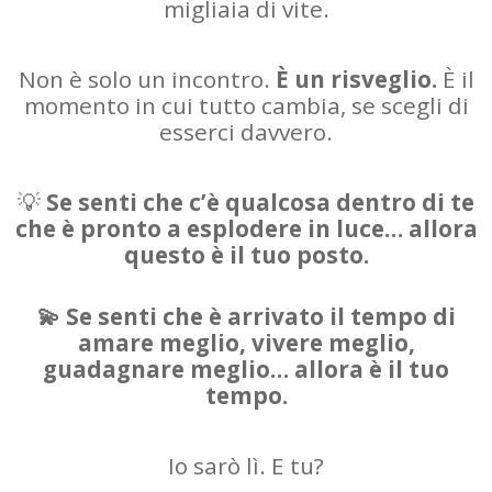
migliaia di vite.
Non è solo un incontro.
È un risveglio.
È il
momento in cui tutto cambia, se scegli di
esserci davvero.
💡
Se senti che c’è qualcosa dentro di te
che è pronto a esplodere in luce… allora
questo è il tuo posto.
💫 Se senti che è arrivato il tempo di
amare meglio, vivere meglio,
guadagnare meglio… allora è il tuo
tempo.
Io sarò lì. E tu?