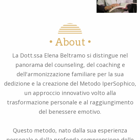
• About •
La Dott.ssa Elena Beltramo si distingue nel
panorama del counseling, del coaching e
dell'armonizzazione familiare per la sua
dedizione e la creazione del Metodo IperSophico,
un approccio innovativo volto alla
trasformazione personale e al raggiungimento
del benessere emotivo.
Questo metodo, nato dalla sua esperienza
personale e dalla profonda comprensione delle