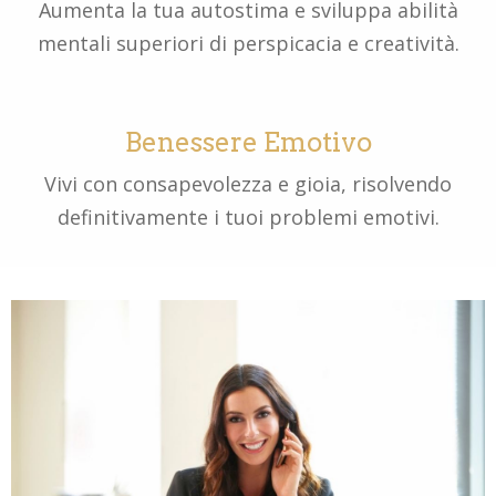
Aumenta la tua autostima e sviluppa abilità
mentali superiori di perspicacia e creatività.
Benessere Emotivo
Vivi con consapevolezza e gioia, risolvendo
definitivamente i tuoi problemi emotivi.