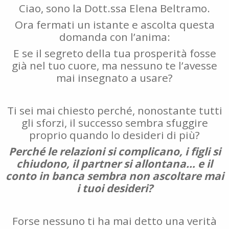
Ciao, sono la Dott.ssa Elena Beltramo.
Ora fermati un istante e ascolta questa
domanda con l’anima:
E se il segreto della tua prosperità fosse
già nel tuo cuore, ma nessuno te l’avesse
mai insegnato a usare?
Ti sei mai chiesto perché, nonostante tutti
gli sforzi, il successo sembra sfuggire
proprio quando lo desideri di più?
Perché le relazioni si complicano, i figli si
chiudono, il partner si allontana… e il
conto in banca sembra non ascoltare mai
i tuoi desideri?
Forse nessuno ti ha mai detto una verità