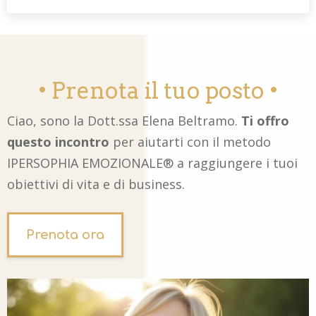
• Prenota il tuo posto •
Ciao, sono la Dott.ssa Elena Beltramo.
Ti offro
questo incontro
per aiutarti con il metodo
IPERSOPHIA EMOZIONALE® a raggiungere i tuoi
obiettivi di vita e di business.
Prenota ora