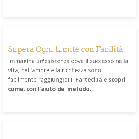
Supera Ogni Limite con Facilità
Immagina un'esistenza dove il successo nella
vita, nell'amore e la ricchezza sono
facilmente raggiungibili.
Partecipa e scopri
come, con l'aiuto del metodo.