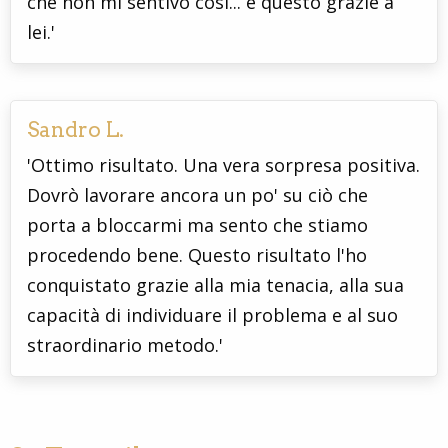
che non mi sentivo così... e questo grazie a
lei.'
Sandro L.
'Ottimo risultato. Una vera sorpresa positiva.
Dovrò lavorare ancora un po' su ciò che
porta a bloccarmi ma sento che stiamo
procedendo bene. Questo risultato l'ho
conquistato grazie alla mia tenacia, alla sua
capacità di individuare il problema e al suo
straordinario metodo.'