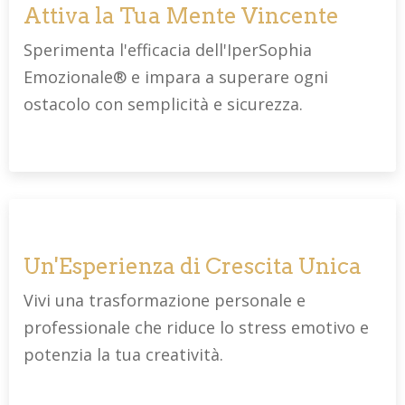
Attiva la Tua Mente Vincente
Sperimenta l'efficacia dell'IperSophia
Emozionale® e impara a superare ogni
ostacolo con semplicità e sicurezza.
Un'Esperienza di Crescita Unica
Vivi una trasformazione personale e
professionale che riduce lo stress emotivo e
potenzia la tua creatività.