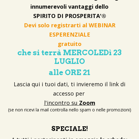
innumerevoli vantaggi dello
SPIRITO DI PROSPERITA'®
Devi solo registrarti al WEBINAR
ESPERENZIALE
gratuito
che si terrà MERCOLEDì 23
LUGLIO
alle ORE 21
Lascia qui i tuoi dati, ti invieremo il link di
accesso per
l'incontro su
Zoom
(se non ricevi la mail controlla nello spam o nelle promozioni)
SPECIALE!