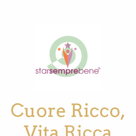
Cuore Ricco,
Vita Ricca