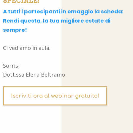
SPECIALE!
A tutti i partecipanti in omaggio la scheda:
Rendi questa, la tua migliore estate di
sempre!
Ci vediamo in aula.
Sorrisi
Dott.ssa Elena Beltramo
Iscriviti ora al webinar gratuito!