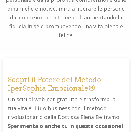
dinamiche emotive, mira a liberare le persone
dai condizionamenti mentali aumentando la
fiducia in sé e promuovendo una vita piena e
felice.
Scopri il Potere del Metodo
IperSophia Emozionale®
Unisciti al webinar gratuito e trasforma la
tua vita e il tuo business con il metodo
rivoluzionario della Dott.ssa Elena Beltramo.
Sperimentalo anche tu in questa occasione!