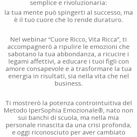
semplice e rivoluzionaria:
la tua mente può spingerti al successo, ma
è il tuo cuore che lo rende duraturo.
Nel webinar “Cuore Ricco, Vita Ricca”, ti
accompagnerò a ripulire le emozioni che
sabotano la tua abbondanza, a ricucire i
legami affettivi, a educare i tuoi figli con
amore consapevole e a trasformare la tua
energia in risultati, sia nella vita che nel
business.
Ti mostrerò la potenza controintuitiva del
Metodo IperSophia Emozionale®, nato non
sui banchi di scuola, ma nella mia
personale rinascita da una crisi profonda,
e oggi riconosciuto per aver cambiato