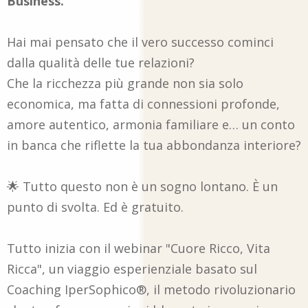
Business.
Hai mai pensato che il vero successo cominci
dalla qualità delle tue relazioni?
Che la ricchezza più grande non sia solo
economica, ma fatta di connessioni profonde,
amore autentico, armonia familiare e… un conto
in banca che riflette la tua abbondanza interiore?
🌟 Tutto questo non è un sogno lontano. È un
punto di svolta. Ed è gratuito.
Tutto inizia con il webinar "Cuore Ricco, Vita
Ricca", un viaggio esperienziale basato sul
Coaching IperSophico®, il metodo rivoluzionario