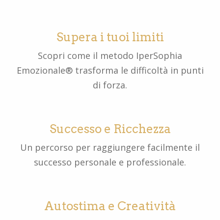
Supera i tuoi limiti
Scopri come il metodo IperSophia
Emozionale® trasforma le difficoltà in punti
di forza.
Successo e Ricchezza
Un percorso per raggiungere facilmente il
successo personale e professionale.
Autostima e Creatività