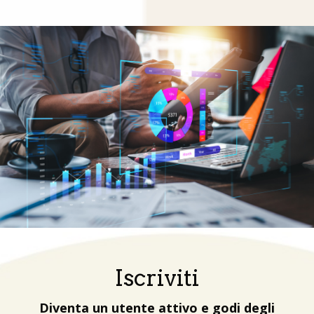
Iscriviti
Diventa un utente attivo e godi degli