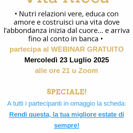
• Nutri relazioni vere, educa con
amore e costruisci una vita dove
l’abbondanza inizia dal cuore… e arriva
fino al conto in banca •
partecipa al WEBINAR GRATUITO
Mercoledì 23 Luglio 2025
alle ore 21 u Zoom
SPECIALE!
A tutti i partecipanti in omaggio la scheda:
Rendi questa, la tua migliore estate di
sempre!