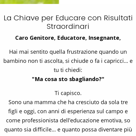
La Chiave per Educare con Risultati
Straordinari
Caro Genitore, Educatore, Insegnante,
Hai mai sentito quella frustrazione quando un
bambino non ti ascolta, si chiude o fa i capricci… e
tu ti chiedi:
"Ma cosa sto sbagliando?"
Ti capisco.
Sono una mamma che ha cresciuto da sola tre
figli e oggi, con anni di esperienza sul campo e
come professionista dell’educazione emotiva, so
quanto sia difficile… e quanto possa diventare più