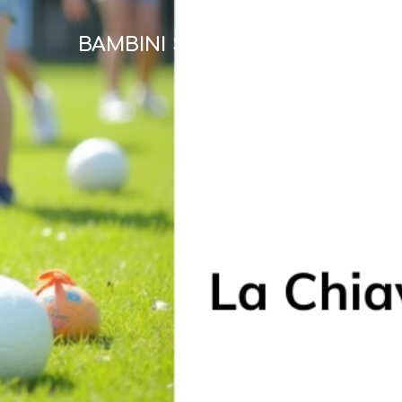
BAMBINI STRAORDINARI