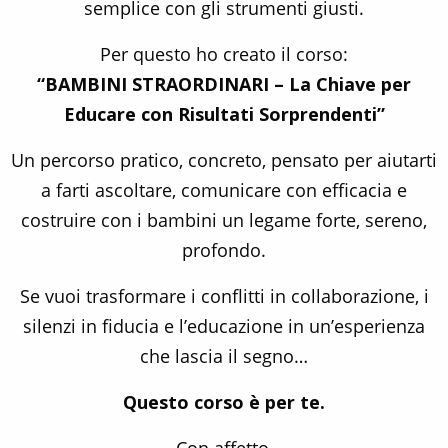
semplice con gli strumenti giusti.
Per questo ho creato il corso:
“BAMBINI STRAORDINARI – La Chiave per
Educare con Risultati Sorprendenti”
Un percorso pratico, concreto, pensato per aiutarti
a farti ascoltare, comunicare con efficacia e
costruire con i bambini un legame forte, sereno,
profondo.
Se vuoi trasformare i conflitti in collaborazione, i
silenzi in fiducia e l’educazione in un’esperienza
che lascia il segno…
Questo corso è per te.
Con affetto,