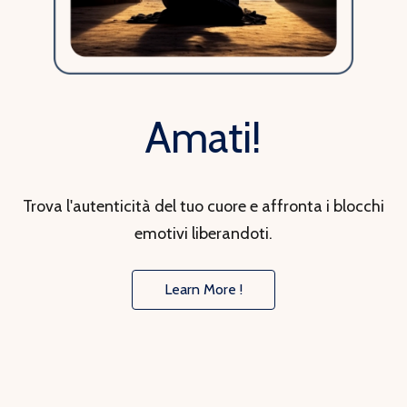
Amati!
Trova l'autenticità del tuo cuore e affronta i blocchi
emotivi liberandoti.
Learn More !