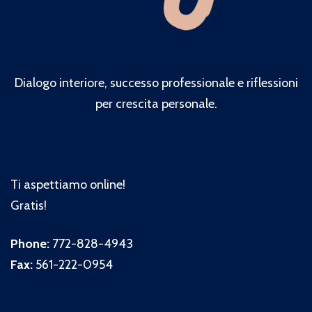
Dialogo interiore, successo professionale e riflessioni
per crescita personale.
Ti aspettiamo online!
Gratis!
Phone:
772-828-4943
Fax:
561-222-0954