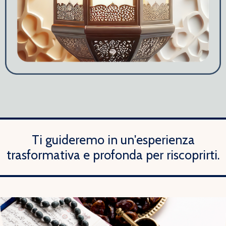
Ti guideremo in un'esperienza
trasformativa e profonda per riscoprirti.