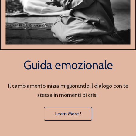
Guida emozionale
Il cambiamento inizia migliorando il dialogo con te
stessa in momenti di crisi.
Learn More !