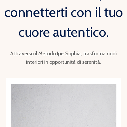
connetterti con il tuo
cuore autentico.
Attraverso il Metodo IperSophia, trasforma nodi
interiori in opportunità di serenità.