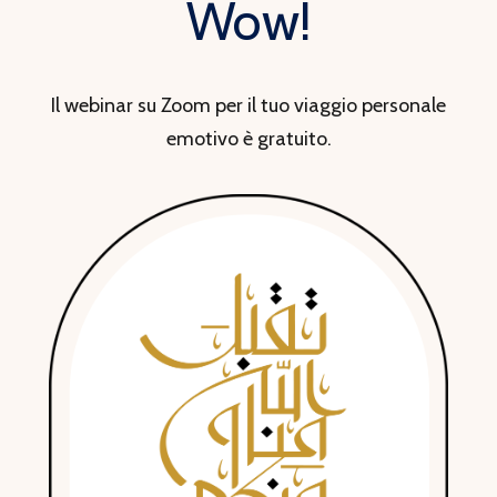
Wow!
Il webinar su Zoom per il tuo viaggio personale
emotivo è gratuito.