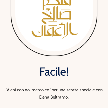
Facile!
Vieni con noi mercoledì per una serata speciale con
Elena Beltramo.