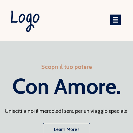
Scopri il tuo potere
Con Amore.
Unisciti a noi il mercoledì sera per un viaggio speciale.
Learn More !