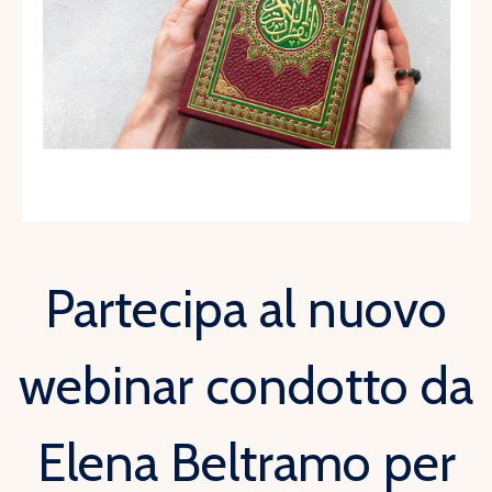
Partecipa al nuovo
webinar condotto da
Elena Beltramo per