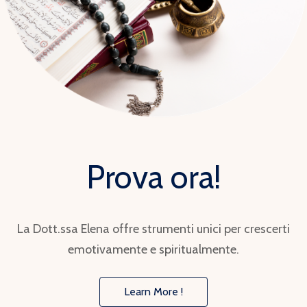
Prova ora!
La Dott.ssa Elena offre strumenti unici per crescerti
emotivamente e spiritualmente.
Learn More !