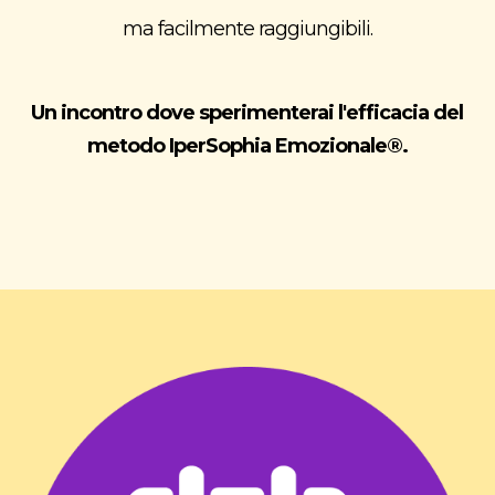
ma facilmente raggiungibili.
Un incontro dove sperimenterai l'efficacia del
metodo IperSophia Emozionale
®
.