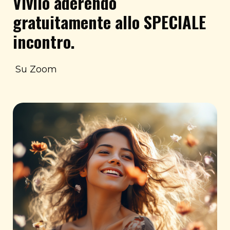
Vivilo aderendo
gratuitamente allo SPECIALE
incontro.
Su Zoom