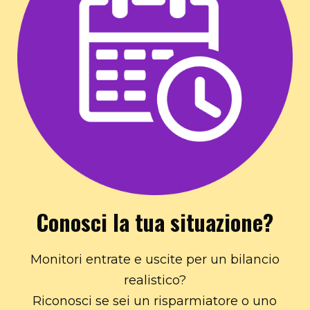
Conosci la tua situazione?
Monitori entrate e uscite per un bilancio
realistico?
Riconosci se sei un risparmiatore o uno