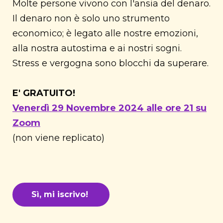
Molte persone vivono con l'ansia del denaro.
Il denaro non è solo uno strumento
economico; è legato alle nostre emozioni,
alla nostra autostima e ai nostri sogni.
Stress e vergogna sono blocchi da superare.
E' GRATUITO!
Venerdì 29 Novembre 2024
alle ore 21 su
Zoom
(non viene replicato)
Sì, mi iscrivo!