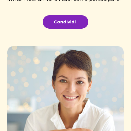
Condividi