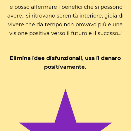
e posso affermare i benefici che si possono
avere... si ritrovano serenità interiore, gioia di
vivere che da tempo non provavo più e una
visione positiva verso il futuro e il succsso...'
Elimina idee disfunzionali, usa il denaro
positivamente.