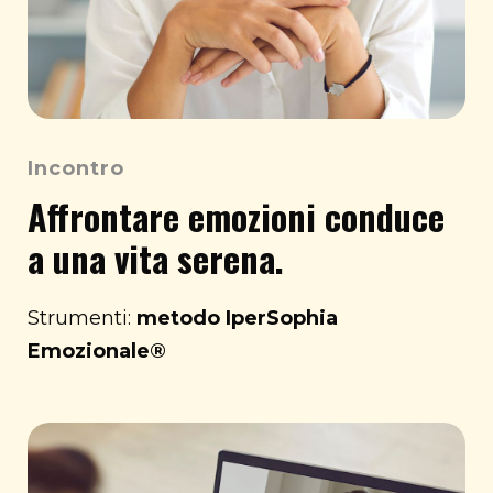
Incontro
Affrontare emozioni conduce
a una vita serena.
Strumenti:
metodo IperSophia
Emozionale
®