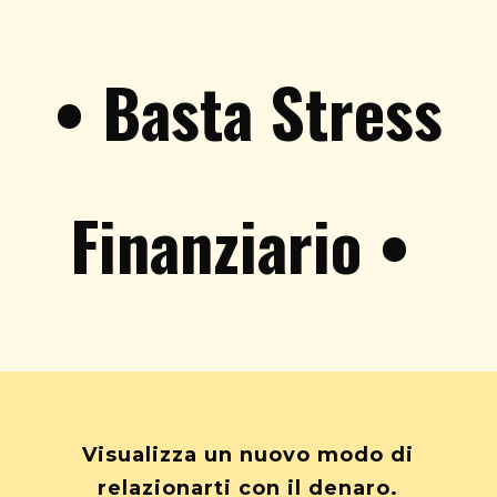
• Basta Stress
Finanziario •
Visualizza un nuovo modo di
relazionarti con il denaro.