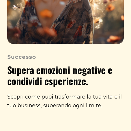
Successo
Supera emozioni negative e
condividi esperienze.
Scopri come puoi trasformare la tua vita e il
tuo business, superando ogni limite.