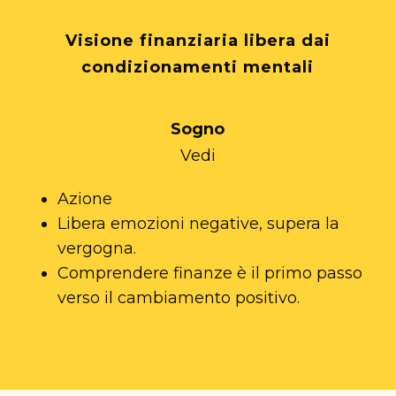
Visione finanziaria libera dai
condizionamenti mentali
Sogno
Vedi
Azione
Libera emozioni negative, supera la
vergogna.
Comprendere finanze è il primo passo
verso il cambiamento positivo.