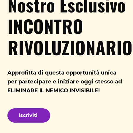
Nostro Esclusivo
INCONTRO
RIVOLUZIONARI
Approfitta di questa opportunità unica
per partecipare e iniziare oggi stesso ad
ELIMINARE IL NEMICO INVISIBILE!
Iscriviti