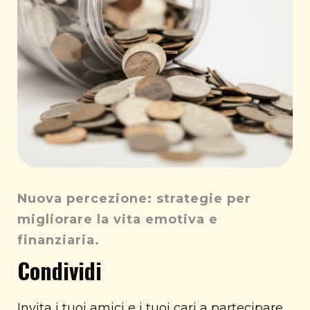
Nuova percezione: strategie per
migliorare la vita emotiva e
finanziaria.
Condividi
Invita i tuoi amici e i tuoi cari a partecipare.