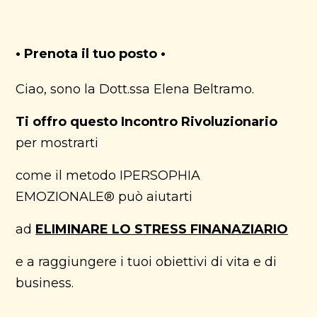
• Prenota il tuo posto •
Ciao, sono la Dott.ssa Elena Beltramo.
Ti offro questo Incontro Rivoluzionario
per mostrarti
come il metodo IPERSOPHIA
EMOZIONALE® può aiutarti
ad
ELIMINARE LO STRESS FINANAZIARIO
e a raggiungere i tuoi obiettivi di vita e di
business.