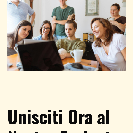
Unisciti Ora al