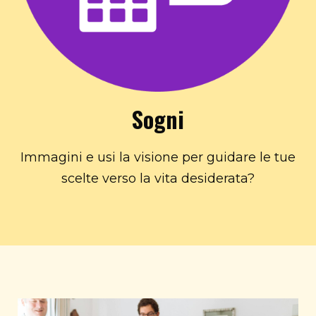
Sogni
Immagini e usi la visione per guidare le tue
scelte verso la vita desiderata?