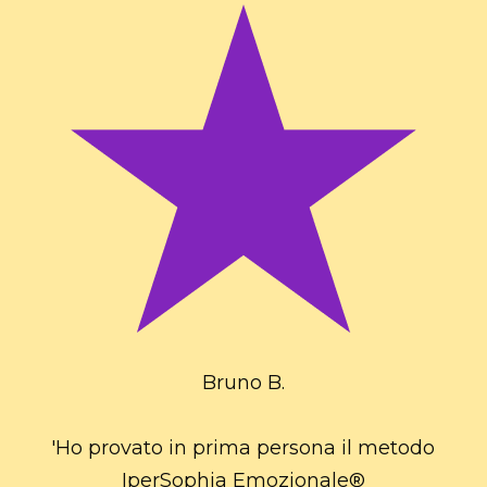
Bruno B.
'Ho provato in prima persona il metodo
IperSophia Emozionale®