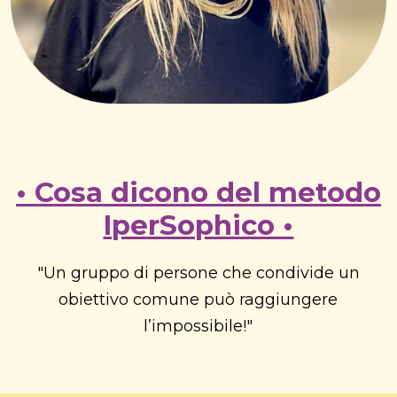
• Cosa dicono del metodo
IperSophico •
"Un gruppo di persone che condivide un
obiettivo comune può raggiungere
l’impossibile!"