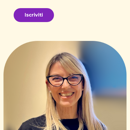
Iscriviti