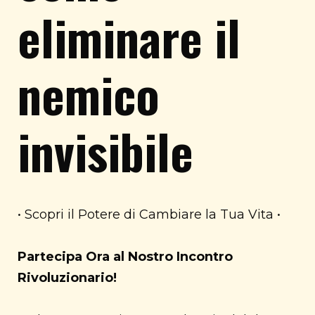
eliminare il
nemico
invisibile
• Scopri il Potere di Cambiare la Tua Vita •
Partecipa Ora al Nostro Incontro
Rivoluzionario!