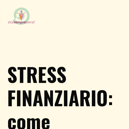
STRESS
FINANZIARIO:
come