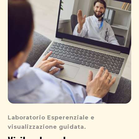
Laboratorio Esperenziale e
visualizzazione guidata.