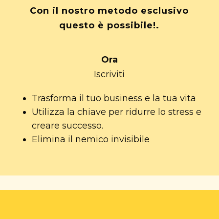
Con il nostro metodo esclusivo
questo è possibile!.
Ora
Iscriviti
Trasforma il tuo business e la tua vita
Utilizza la chiave per ridurre lo stress e
creare successo.
Elimina il nemico invisibile