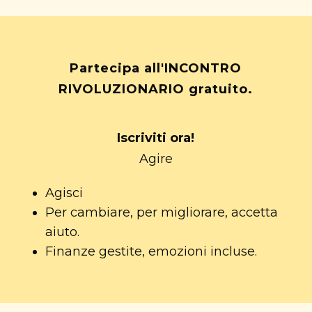
Partecipa all'INCONTRO
RIVOLUZIONARIO gratuito.
Iscriviti ora!
Agire
Agisci
Per cambiare, per migliorare, accetta
aiuto.
Finanze gestite, emozioni incluse.