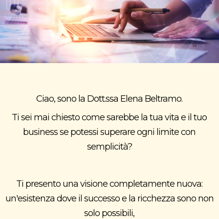
Ciao, sono la Dott.ssa Elena Beltramo.
Ti sei mai chiesto come sarebbe la tua vita e il tuo
business se potessi superare ogni limite con
semplicità?
Ti presento una visione completamente nuova:
un'esistenza dove il successo e la ricchezza sono non
solo possibili,