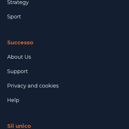
Strategy
Sport
Successo
About Us
Support
Privacy and cookies
Help
Sii unico