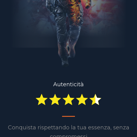
Autenticità
Conquista rispettando la tua essenza, senza
compromessi