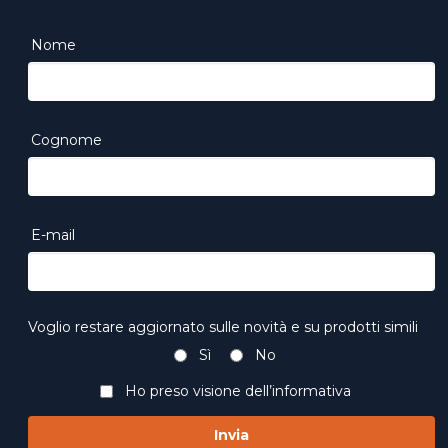
Nome
Cognome
E-mail
Voglio restare aggiornato sulle novità e su prodotti simili
Sì
No
Ho preso visione dell’
informativa
Invia