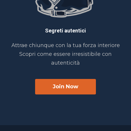
Segreti autentici
Attrae chiunque con la tua forza interiore
Scopri come essere irresistibile con
autenticità
Join Now