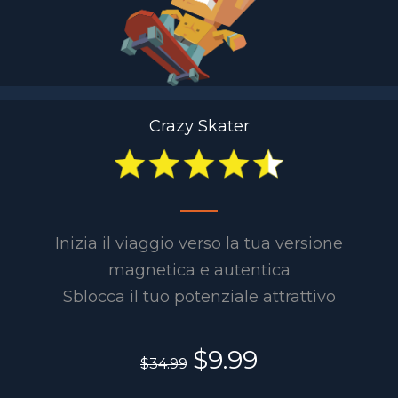
Crazy Skater
Inizia il viaggio verso la tua versione
magnetica e autentica
Sblocca il tuo potenziale attrattivo
$9.99
$34.99