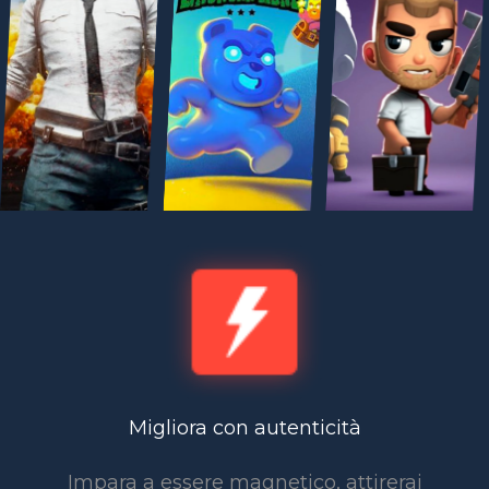
Migliora con autenticità
Impara a essere magnetico, attirerai