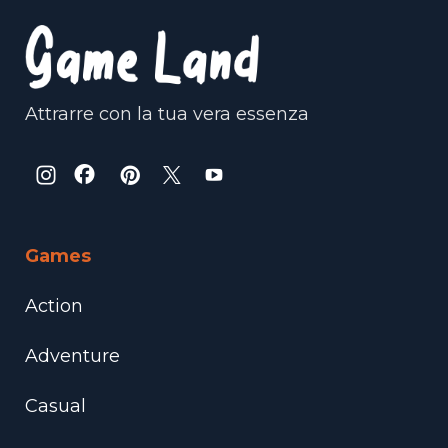
Attrarre con la tua vera essenza
Games
Action
Adventure
Casual