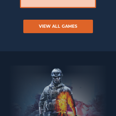
VIEW ALL GAMES