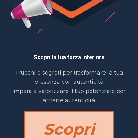
Scopri la tua forza interiore
Trucchi e segreti per trasformare la tua
presenza con autenticità
Impara a valorizzare il tuo potenziale per
attrarre autenticità
Scopri