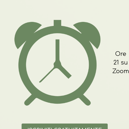
Ore
21 su
Zoom