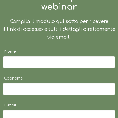
webinar
Compila il modulo qui sotto per ricevere
il link di accesso e tutti i dettagli direttamente
via email.
Nome
Cognome
E-mail