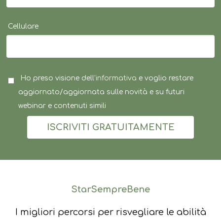
Cellulare
Ho preso visione dell’
informativa
e voglio restare
aggiornato/aggiornata sulle novità e su futuri
webinar e contenuti simili
ISCRIVITI GRATUITAMENTE
StarSempreBene
I migliori percorsi per risvegliare le abilità