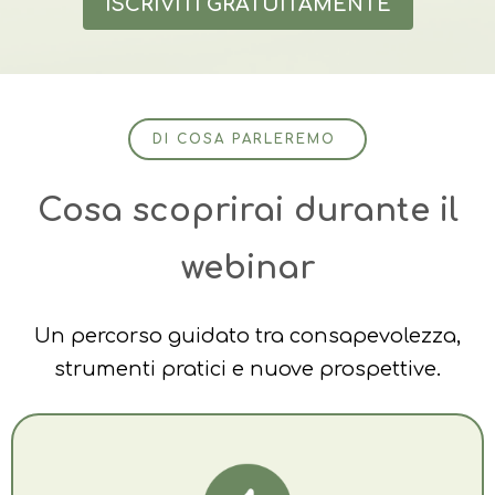
ISCRIVITI GRATUITAMENTE
DI COSA PARLEREMO
Cosa scoprirai durante il
webinar
Un percorso guidato tra consapevolezza,
strumenti pratici e nuove prospettive.