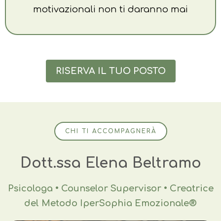
motivazionali non ti daranno mai
RISERVA IL TUO POSTO
CHI TI ACCOMPAGNERÀ
Dott.ssa Elena Beltramo
Psicologa • Counselor Supervisor • Creatrice
del Metodo IperSophia Emozionale®