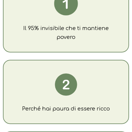
Il 95% invisibile che ti mantiene
povero
Perché hai paura di essere ricco