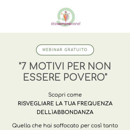
WEBINAR GRATUITO
"7 MOTIVI PER NON
ESSERE POVERO"
Scopri come
RISVEGLIARE LA TUA FREQUENZA
DELLìABBONDANZA
Quella che hai soffocato per così tanto