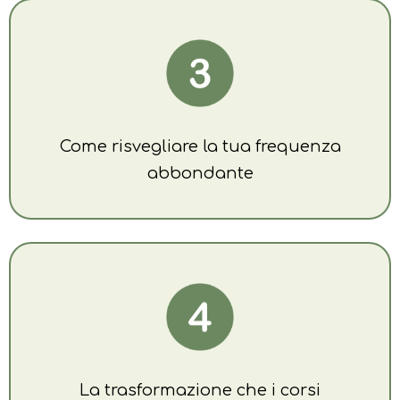
Come risvegliare la tua frequenza
abbondante
La trasformazione che i corsi