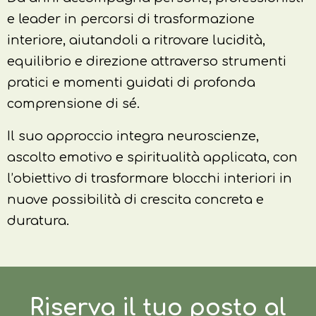
e leader in percorsi di trasformazione
interiore, aiutandoli a ritrovare lucidità,
equilibrio e direzione attraverso strumenti
pratici e momenti guidati di profonda
comprensione di sé.
Il suo approccio integra neuroscienze,
ascolto emotivo e spiritualità applicata, con
l’obiettivo di trasformare blocchi interiori in
nuove possibilità di crescita concreta e
duratura.
Riserva il tuo posto al