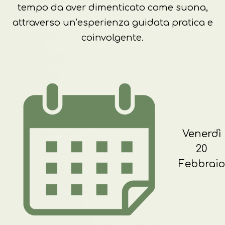
tempo da aver dimenticato come suona,
attraverso un’esperienza guidata pratica e
coinvolgente.
Venerdì
20
Febbraio