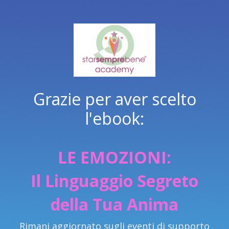
Grazie per aver scelto
l'ebook:
LE EMOZIONI:
Il Linguaggio Segreto
della Tua Anima
Rimani aggiornato sugli eventi di supporto