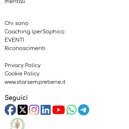
mentali
Chi sono
Coaching IperSophico
EVENTI
Riconoscimenti
Privacy Policy
Cookie Policy
www.starsemprebene.it
Seguici