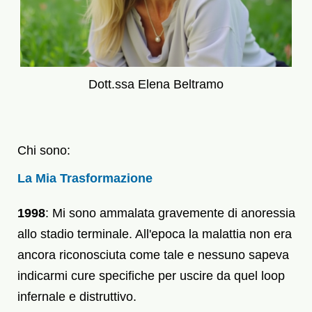
Dott.ssa Elena Beltramo
Chi sono:
La Mia Trasformazione
1998
: Mi sono ammalata gravemente di anoressia
allo stadio terminale. All'epoca la malattia non era
ancora riconosciuta come tale e nessuno sapeva
indicarmi cure specifiche per uscire da quel loop
infernale e distruttivo.