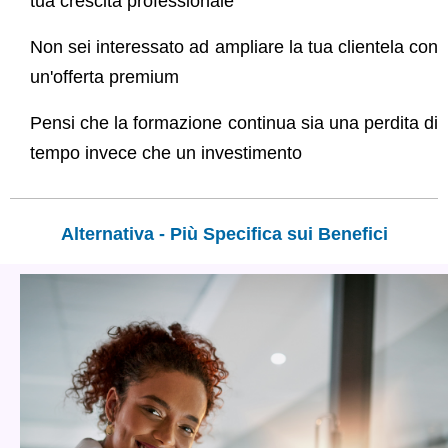
tua crescita professionale
Non sei interessato ad ampliare la tua clientela con
un'offerta premium
Pensi che la formazione continua sia una perdita di
tempo invece che un investimento
Alternativa - Più Specifica sui Benefici