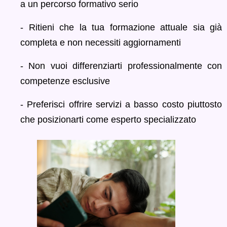
a un percorso formativo serio
- Ritieni che la tua formazione attuale sia già
completa e non necessiti aggiornamenti
- Non vuoi differenziarti professionalmente con
competenze esclusive
- Preferisci offrire servizi a basso costo piuttosto
che posizionarti come esperto specializzato