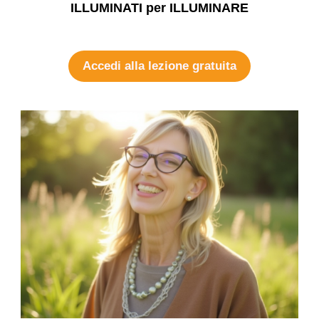
ILLUMINATI per ILLUMINARE
Accedi alla lezione gratuita