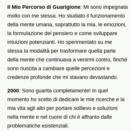
Il Mio Percorso di Guarigione
: Mi sono impegnata
molto con me stessa. Ho studiato il funzionamento
della mente umana, soprattutto la mia, le emozioni,
la formulazione del pensiero e come sviluppare
intuizioni potenzianti. Ho sperimentato su me
stessa la modalità per trasformare quella parte
della mente che continuava a venirmi contro, finché
sono riuscita a cambiare quelle percezioni e
credenze profonde che mi stavano devastando.
2000
: Sono guarita completamente! In quel
momento ho scelto di dedicare le mie ricerche e la
mia vita agli altri per portare sollievo e soluzioni
nella mente e nel cuore di chi è affranto dalle
problematiche esistenziali.