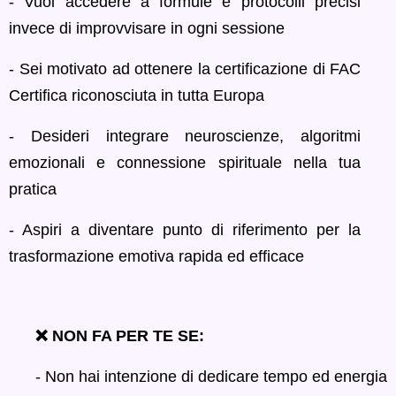
- Vuoi accedere a formule e protocolli precisi
invece di improvvisare in ogni sessione
- Sei motivato ad ottenere la certificazione di FAC
Certifica riconosciuta in tutta Europa
- Desideri integrare neuroscienze, algoritmi
emozionali e connessione spirituale nella tua
pratica
- Aspiri a diventare punto di riferimento per la
trasformazione emotiva rapida ed efficace
❌ NON FA PER TE SE:
- Non hai intenzione di dedicare tempo ed energia