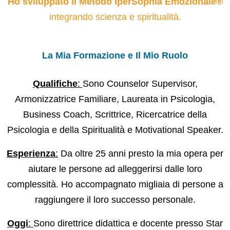
Ho sviluppato il Metodo IperSophia Emozionale®
integrando scienza e spiritualità.
La Mia Formazione e Il Mio Ruolo
Qualifiche
:
Sono Counselor Supervisor,
Armonizzatrice Familiare, Laureata in Psicologia,
Business Coach, Scrittrice, Ricercatrice della
Psicologia e della Spiritualità e Motivational Speaker.
Esperienza
:
Da oltre 25 anni presto la mia opera per
aiutare le persone ad alleggerirsi dalle loro
complessità. Ho accompagnato migliaia di persone a
raggiungere il loro successo personale.
Oggi
:
Sono direttrice didattica e docente presso Star