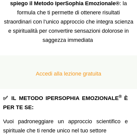
spiego il Metodo IperSophia Emozionale®
: la
formula che ti permette di ottenere risultati
straordinari con l’unico approccio che integra scienza
e spiritualità per convertire sensazioni dolorose in
saggezza immediata
Accedi alla lezione gratuita
®
✅ IL METODO IPERSOPHIA EMOZIONALE
È
PER TE SE:
Vuoi padroneggiare un approccio scientifico e
spirituale che ti rende unico nel tuo settore