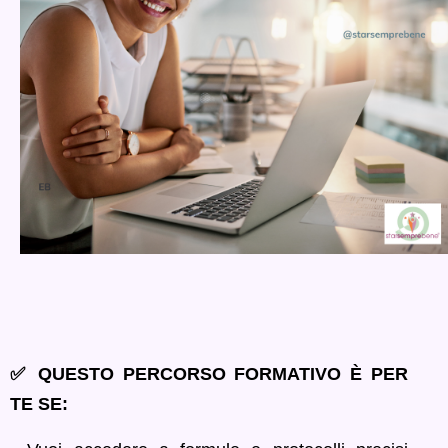
✅ QUESTO PERCORSO FORMATIVO È PER
TE SE: