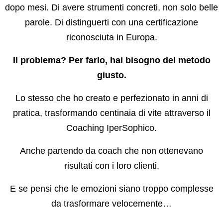
dopo mesi. Di avere strumenti concreti, non solo belle
parole. Di distinguerti con una certificazione
riconosciuta in Europa.
Il problema? Per farlo, hai bisogno del metodo
giusto.
Lo stesso che ho creato e perfezionato in anni di
pratica, trasformando centinaia di vite attraverso il
Coaching IperSophico.
Anche partendo da coach che non ottenevano
risultati con i loro clienti.
E se pensi che le emozioni siano troppo complesse
da trasformare velocemente…