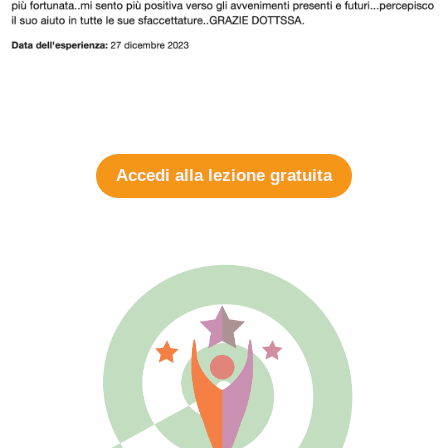
Accedi alla lezione gratuita