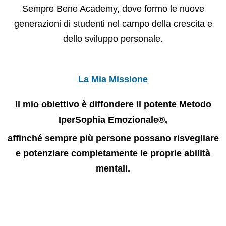
Sempre Bene Academy, dove formo le nuove
generazioni di studenti nel campo della crescita e
dello sviluppo personale.
La Mia Missione
Il mio obiettivo è diffondere il potente Metodo
IperSophia Emozionale®,
affinché sempre più persone possano risvegliare
e potenziare completamente le proprie abilità
mentali.