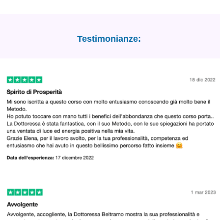
Testimonianze: