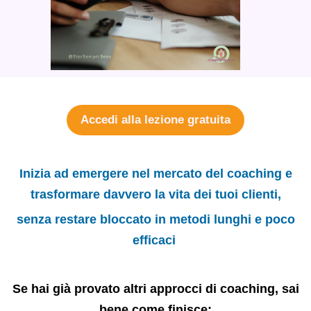
Accedi alla lezione gratuita
Inizia ad emergere nel mercato del coaching e
trasformare davvero la vita dei tuoi clienti,
senza restare bloccato in metodi lunghi e poco
efficaci
Se hai già provato altri approcci di coaching, sai
bene come finisce: