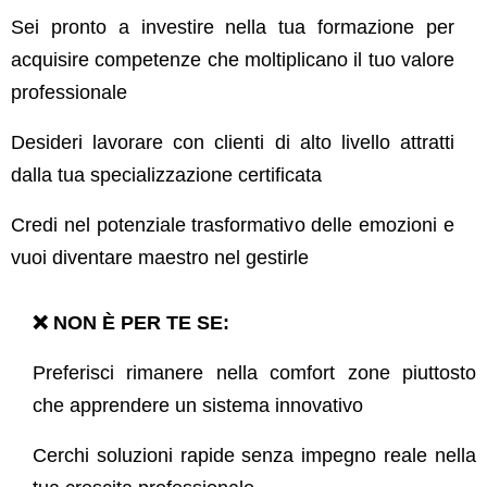
Sei pronto a investire nella tua formazione per
acquisire competenze che moltiplicano il tuo valore
professionale
Desideri lavorare con clienti di alto livello attratti
dalla tua specializzazione certificata
Credi nel potenziale trasformativo delle emozioni e
vuoi diventare maestro nel gestirle
❌ NON È PER TE SE:
Preferisci rimanere nella comfort zone piuttosto
che apprendere un sistema innovativo
Cerchi soluzioni rapide senza impegno reale nella