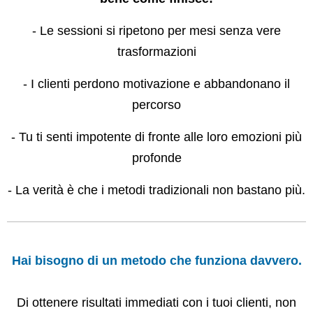
- Le sessioni si ripetono per mesi senza vere
trasformazioni
- I clienti perdono motivazione e abbandonano il
percorso
- Tu ti senti impotente di fronte alle loro emozioni più
profonde
- La verità è che i metodi tradizionali non bastano più.
Hai bisogno di un metodo che funziona davvero.
Di ottenere risultati immediati con i tuoi clienti, non