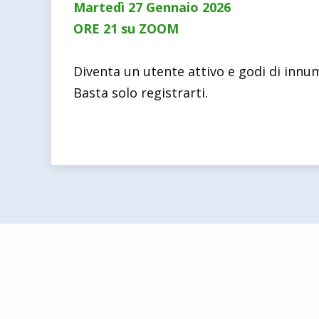
Martedì 27 Gennaio 2026
ORE 21 su ZOOM
Diventa un utente attivo e godi di innu
Basta solo registrarti.