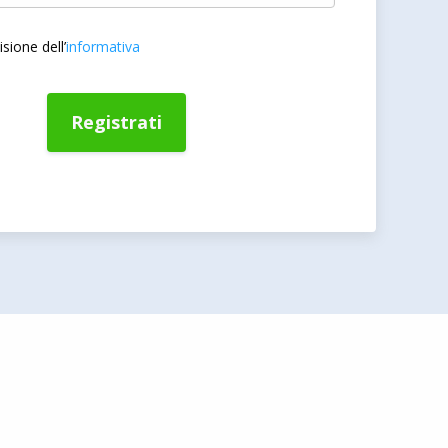
sione dell’
informativa
Registrati