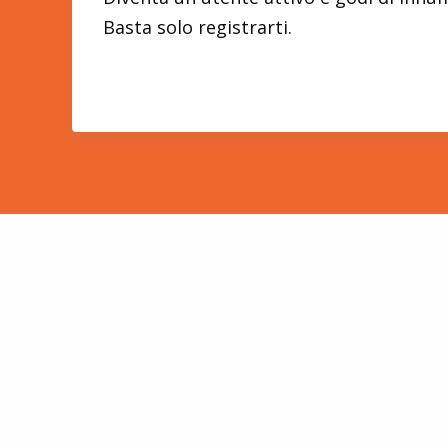
Basta solo registrarti.