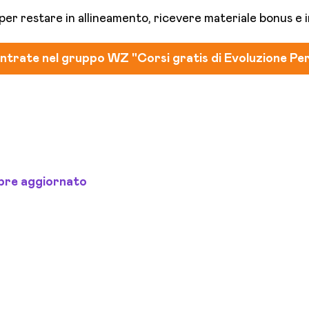
 per restare in allineamento, ricevere materiale bonus e i
entrate nel gruppo WZ "Corsi gratis di Evoluzione Pe
mpre aggiornato