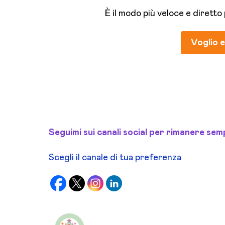
È il modo più veloce e diretto
Voglio 
Seguimi sui canali social per rimanere se
Scegli il canale di tua preferenza