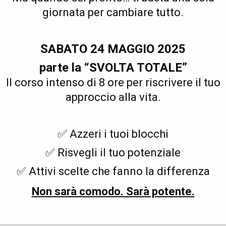
giornata per cambiare tutto.
SABATO 24 MAGGIO 2025
parte la “SVOLTA TOTALE”
Il corso intenso di 8 ore per riscrivere il tuo
approccio alla vita.
✅ Azzeri i tuoi blocchi
✅ Risvegli il tuo potenziale
✅ Attivi scelte che fanno la differenza
Non sarà comodo. Sarà potente.