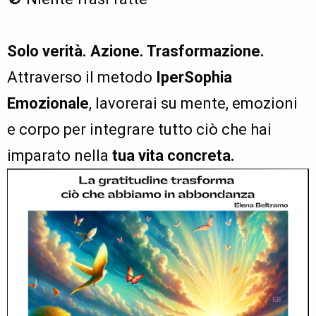
Solo verità. Azione. Trasformazione.
Attraverso il metodo
IperSophia
Emozionale
, lavorerai su mente, emozioni
e corpo per integrare tutto ciò che hai
imparato nella
tua vita concreta.