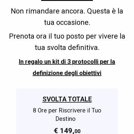
Non rimandare ancora. Questa è la
tua occasione.
Prenota ora il tuo posto per vivere la
tua svolta definitiva.
In regalo un kit di 3 protocolli per la
definizione degli obiettivi
SVOLTA TOTALE
8 Ore per Riscrivere il Tuo
Destino
€ 149,
00