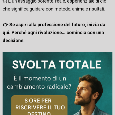
💥 È un assaggio potente, reale, esperienziale di ciò
che significa guidare con metodo, anima e risultati.
👉 Se aspiri alla professione del futuro, inizia da
qui. Perché ogni rivoluzione… comincia con una
decisione.