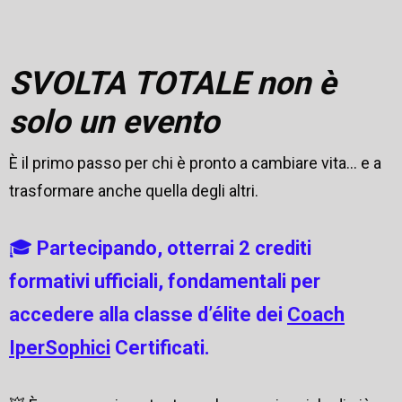
SVOLTA TOTALE non è
solo un evento
È il primo passo per chi è pronto a cambiare vita… e a
trasformare anche quella degli altri.
🎓
Partecipando, otterrai 2 crediti
formativi ufficiali, fondamentali per
accedere alla classe d’élite dei
Coach
IperSophici
Certificati.