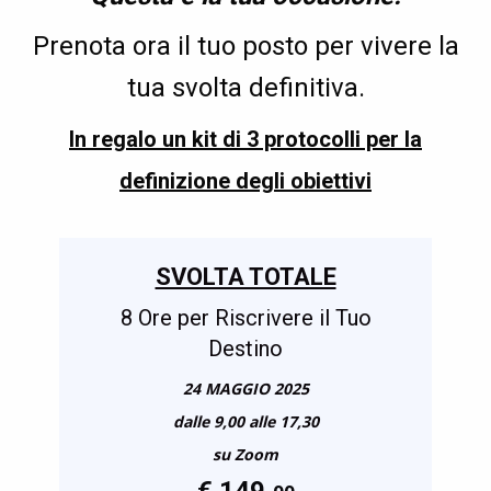
Prenota ora il tuo posto per vivere la
tua svolta definitiva.
In regalo un kit di 3 protocolli per la
definizione degli obiettivi
SVOLTA TOTALE
8 Ore per Riscrivere il Tuo
Destino
24 MAGGIO 2025
dalle 9,00 alle 17,30
su Zoom