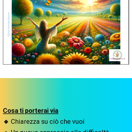
Cosa ti porterai via
🔹
Chiarezza su ciò che vuoi