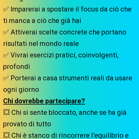
✅ Imparerai a spostare il focus da ciò che
ti manca a ciò che già hai
✅ Attiverai scelte concrete che portano
risultati nel mondo reale
✅ Vivrai esercizi pratici, coinvolgenti,
profondi
✅ Porterai a casa strumenti reali da usare
ogni giorno
Chi dovrebbe partecipare?
💥 Chi si sente bloccato, anche se ha già
provato di tutto
💥 Chi è stanco di rincorrere l’equilibrio e