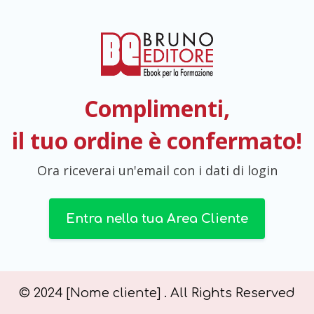
Complimenti,
il tuo ordine è confermato!
Ora riceverai un'email con i dati di login
Entra nella tua Area Cliente
© 2024 [Nome cliente] . All Rights Reserved