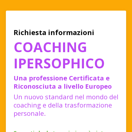
Richiesta informazioni
COACHING
IPERSOPHICO
Una professione Certificata e
Riconosciuta a livello Europeo
Un nuovo standard nel mondo del
coaching e della trasformazione
personale.