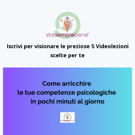
Iscrivi per visionare le preziose 5 Videolezioni
scelte per te