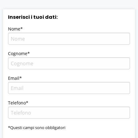
Inserisci i tuoi dati:
Nome*
Cognome*
Email*
Telefono*
*Questi campi sono obbligatori