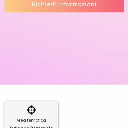
Richiedi informazioni
Area tematica