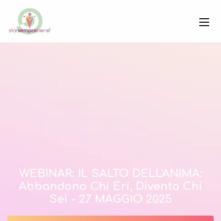
WEBINAR: IL SALTO DELL'ANIMA:
Abbandona Chi Eri, Diventa Chi
Sei - 27 MAGGIO 2025