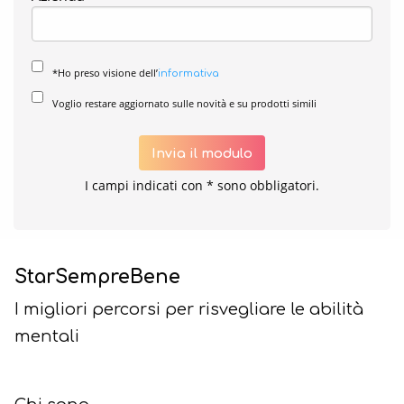
*Ho preso visione dell’
informativa
Voglio restare aggiornato sulle novità e su prodotti simili
Invia il modulo
I campi indicati con * sono obbligatori.
StarSempreBene
I migliori percorsi per risvegliare le abilità
mentali