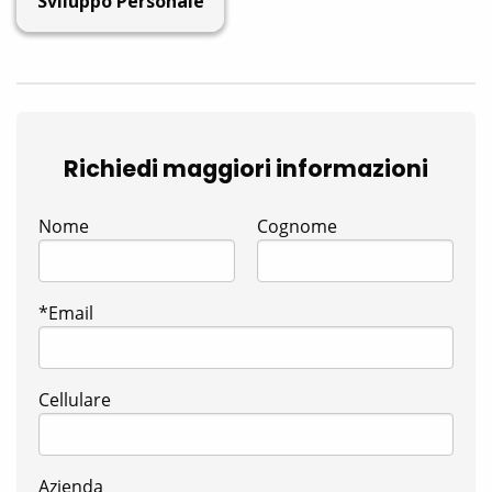
Sviluppo Personale
Richiedi maggiori informazioni
Nome
Cognome
*Email
Cellulare
Azienda