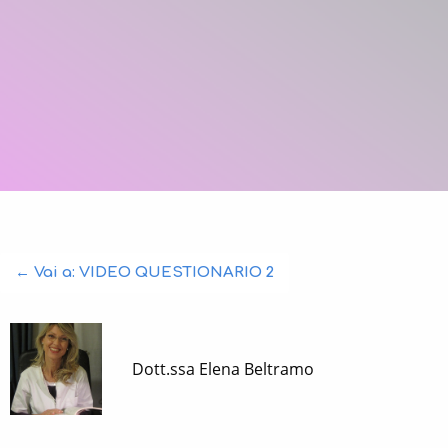
← Vai a:
VIDEO QUESTIONARIO 2
Dott.ssa Elena Beltramo