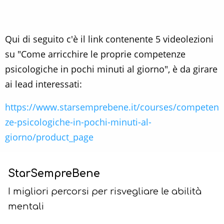
Qui di seguito c'è il link contenente 5 videolezioni
su "Come arricchire le proprie competenze
psicologiche in pochi minuti al giorno", è da girare
ai lead interessati:
https://www.starsemprebene.it/courses/competen
ze-psicologiche-in-pochi-minuti-al-
giorno/product_page
StarSempreBene
I migliori percorsi per risvegliare le abilità
mentali