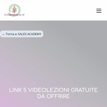
← Torna a: 
SALES ACADEMY
LINK 5 VIDEOLEZIONI GRATUITE
DA OFFRIRE