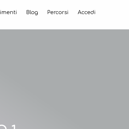
imenti
Blog
Percorsi
Accedi