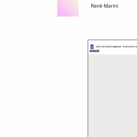
Renè Marini