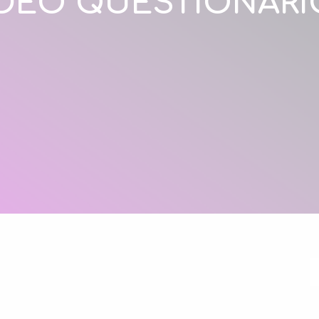
DEO QUESTIONARI