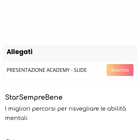
Allegati
PRESENTAZIONE ACADEMY - SLIDE
Scarica
StarSempreBene
I migliori percorsi per risvegliare le abilità
mentali