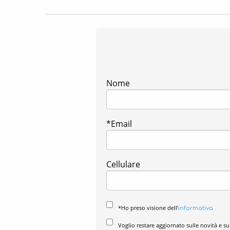
Nome
*Email
Cellulare
*Ho preso visione dell’
informativa
Voglio restare aggiornato sulle novità e su