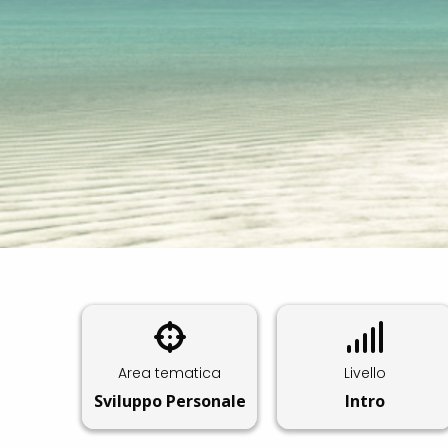
Area tematica
Livello
Sviluppo Personale
Intro