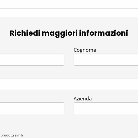
Richiedi maggiori informazioni
Cognome
Azienda
 prodotti simili